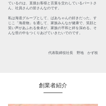
ているのは、直接お客様と言葉を交わしているパートさ
ん、社員さんの皆さんなのです。
私は海道グループとして、ばあちゃんの好きだった、す
じこ「海産物」を通して、家族みんなが健康で、笑顔と
笑い声があふれる食卓が、家族の平和と絆を深める。そ
んな世の中をつくりあげていきたいでのです。
代表取締役社長　野地　かず枝
創業者紹介