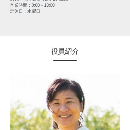
営業時間：9:00～18:00
定休日：水曜日
役員紹介