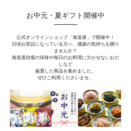
お中元・夏ギフト開催中
公式オンラインショップ「海道屋」で開催中！
日頃お世話になっている方へ、感謝の気持ちを贈り
ませんか？
海道屋自慢の珍味や毎日のお料理に欠かせないおだ
しなど
厳選した商品を集めました。
ぜひご利用くださいませ。