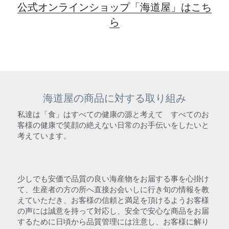
公式オンラインショップ「海道屋」はこち
ら
海道屋の商品に対する取り組み
私達は「食」はすべての健康の源と考えて　すべてのお
客様の健康で笑顔の絶えない日常のお手伝いをしたいと
考えています。
少しでも安価で品質の良い海産物をお届する事を心掛け
て、生産者の方の所へ直接お会いしに行き旬の情報を教
えていただき、お客様の信頼と満足を頂けるようお客様
の声には誠意を持って対応し、安全で安心な商品をお届
するために日頃から品質管理には注意し、お客様に解り