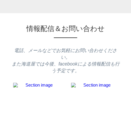
情報配信＆お問い合わせ
電話、メールなどでお気軽にお問い合わせくださ
い。
また海道屋では今後、facebookによる情報配信も行
う予定です。