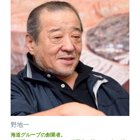
野地一
海道グループの創業者。