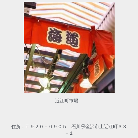
近江町市場　
住所：〒９２０－０９０５　石川県金沢市上近江町３３
－１