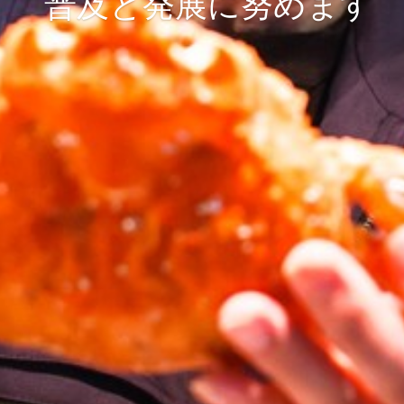
普及と発展に努めます