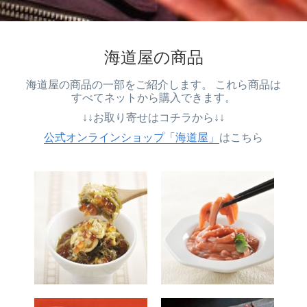
海道屋の商品
海道屋の商品の一部をご紹介します。 これら商品は
すべてネットから購入できます。
↓↓お取り寄せはコチラから↓↓
公式オンラインショップ「海道屋」
はこちら