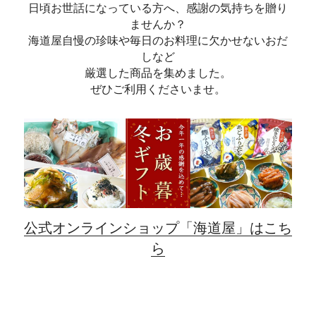
日頃お世話になっている方へ、感謝の気持ちを贈り
ませんか？
海道屋自慢の珍味や毎日のお料理に欠かせないおだ
しなど
厳選した商品を集めました。
ぜひご利用くださいませ。
公式オンラインショップ「海道屋」はこち
ら