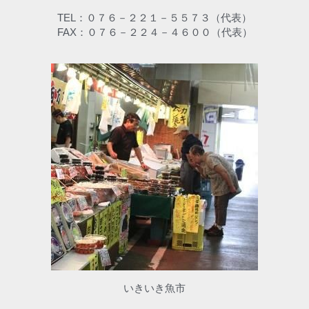
TEL：０７６－２２１－５５７３（代表）
FAX：０７６－２２４－４６００（代表）
いきいき魚市