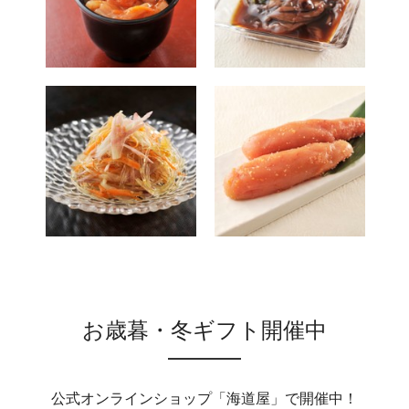
お歳暮・冬ギフト開催中
公式オンラインショップ「海道屋」で開催中！