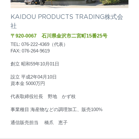
KAIDOU PRODUCTS TRADING株式会
社
〒920-0067　石川県金沢市二宮町15番25号
TEL: 076-222-4369（代表）
FAX: 076-264-9619
創立 昭和59年10月01日
設立 平成2年04月10日
資本金 5000万円
代表取締役社長　野地　かず枝
事業種目 海産物などの調理加工、販売100%
通信販売担当 　橋爪　恵子