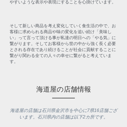
やすいような表示や表現にすることを心掛けています。
そして新しい商品を考え変化していく食生活の中で、お
客様に求められる商品や味の変化を追い続け「美味し
い」って言って頂ける事が私達の明日への「やる気」に
繋がります。そしてお客様から世の中から強く長く必要
とされる存在であり続けることが社会に貢献することに
繋がり関わる全ての人々の幸せに繋がると考えていま
す。
海道屋の店舗情報
海道屋の店舗は石川県金沢市を中心に7県16店舗ござ
います。石川県内の店舗は以下2カ所です。